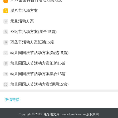
2021全国科普日活动方案范文
2
腊八节活动方案
3
元旦活动方案
4
圣诞节活动方案(集合15篇)
5
万圣节活动方案汇编15篇
6
幼儿园国庆节活动方案(精选15篇)
7
幼儿园国庆节活动方案汇编15篇
8
幼儿园国庆节活动方案集合15篇
9
幼儿园国庆节活动方案(通用15篇)
10
:
友情链接
Copyright © 2023
康乐啦文库
www.kanglela.com 版权所有