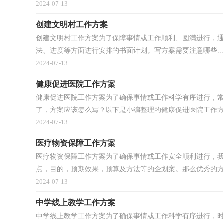
2024-07-13
创建文明村工作方案
创建文明村工作方案为了保障事情或工作顺利、圆满进行，
法、进度等方面进行安排的书面计划。写方案需要注意哪些...
2024-07-13
健康促进医院工作方案
健康促进医院工作方案为了确保事情或工作科学有序进行，
了，方案应该怎么写？以下是小编整理的健康促进医院工作方案
2024-07-13
医疗物资保障工作方案
医疗物资保障工作方案为了确保事情或工作安全顺利进行，
点，目的，预期效果，预算及方法等的企划案。那么优秀的方案
2024-07-13
中学线上教学工作方案
中学线上教学工作方案为了确保事情或工作科学有序进行，