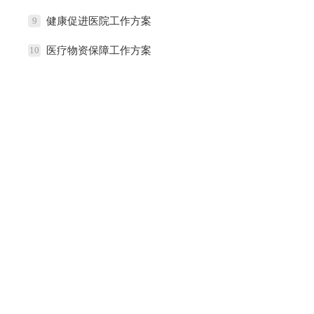
9
健康促进医院工作方案
10
医疗物资保障工作方案