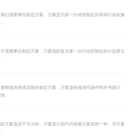
，我们需要事先制定方案，方案是为某一行动所制定的具体行动实施
..
得不需要事先制定方案，方案指的是为某一次行动所制定的计划类文
..
常要根据具体情况预先制定方案，方案是有很强可操作性的书面计
...
制定方案是必不可少的，方案是计划中内容最为复杂的一种。写方案
..