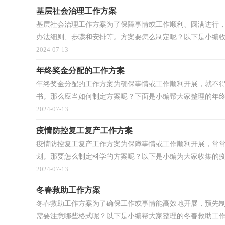
基层社会治理工作方案
基层社会治理工作方案为了保障事情或工作顺利、圆满进行
办法细则、步骤和安排等。方案要怎么制定呢？以下是小编收.
2024-07-13
年终奖金分配的工作方案
年终奖金分配的工作方案为确保事情或工作顺利开展，就不
书。那么应当如何制定方案呢？下面是小编帮大家整理的年终.
2024-07-13
疫情防控复工复产工作方案
疫情防控复工复产工作方案为保障事情或工作顺利开展，常
划。那要怎么制定科学的方案呢？以下是小编为大家收集的疫情
2024-07-13
冬春救助工作方案
冬春救助工作方案为了确保工作或事情能高效地开展，预先
需要注意哪些格式呢？以下是小编帮大家整理的冬春救助工作.