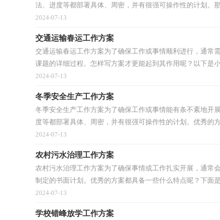
法、进度等都部署具体、周密，并有很强可操作性的计划。那么
2024-07-13
交通运输春运工作方案
交通运输春运工作方案为了确保工作或事情顺利进行，通常
课题的详细过程。怎样写方案才更能起到其作用呢？以下是小编
2024-07-13
冬季安全生产工作方案
冬季安全生产工作方案为了确保工作或事情能有条不紊地开
度等都部署具体、周密，并有很强可操作性的计划。优秀的方.
2024-07-13
农村污水治理工作方案
农村污水治理工作方案为了确保事情或工作扎实开展，通常
制定的书面计划。优秀的方案都具备一些什么特点呢？下面是.
2024-07-13
学校错峰放学工作方案