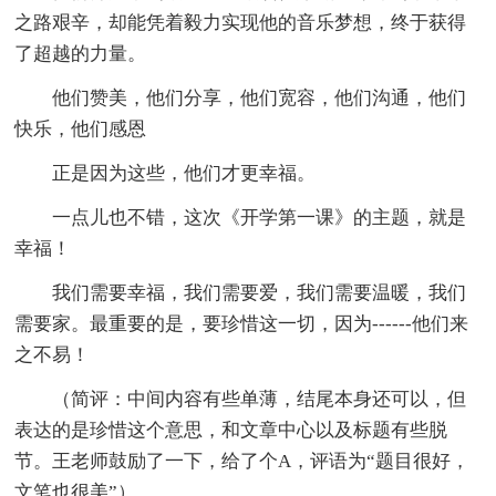
之路艰辛，却能凭着毅力实现他的音乐梦想，终于获得
了超越的力量。
他们赞美，他们分享，他们宽容，他们沟通，他们
快乐，他们感恩
正是因为这些，他们才更幸福。
一点儿也不错，这次《开学第一课》的主题，就是
幸福！
我们需要幸福，我们需要爱，我们需要温暖，我们
需要家。最重要的是，要珍惜这一切，因为------他们来
之不易！
（简评：中间内容有些单薄，结尾本身还可以，但
表达的是珍惜这个意思，和文章中心以及标题有些脱
节。王老师鼓励了一下，给了个A，评语为“题目很好，
文笔也很美”）