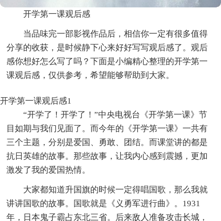
开学第一课观后感
当品味完一部影视作品后，相信你一定有很多值得
分享的收获，是时候静下心来好好写写观后感了。观后
感你想好怎么写了吗？下面是小编精心整理的开学第一
课观后感，仅供参考，希望能够帮助到大家。
开学第一课观后感1
“开学了！开学了！”中央电视台《开学第一课》节
目如期与我们见面了。而今年的《开学第一课》一共有
三个主题，分别是爱国、勇敢、团结。而课堂讲的都是
抗日英雄的故事。那些故事，让我内心感到震撼，更加
激发了我的爱国热情。
大家都知道升国旗的时候一定得唱国歌，那么我就
讲讲国歌的故事。国歌就是《义勇军进行曲》。1931
年，日本鬼子霸占东北三省。后来敌人准备攻击长城，