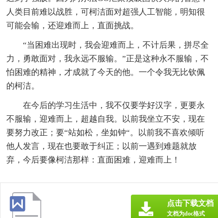
人类目前难以战胜，可柯洁面对超强人工智能，明知很
可能会输，还迎难而上，直面挑战。
“当困难出现时，我会迎难而上，不计后果，拼尽全
力，勇敢面对，我永远不服输。”正是这种永不服输，不
怕困难的精神，才成就了今天的他。一个令我无比钦佩
的柯洁。
在今后的学习生活中，我不仅要学好汉字，更要永
不服输，迎难而上，超越自我。以前我坐立不安，现在
要努力改正；要“站如松，坐如钟“。以前我不喜欢倾听
他人发言，现在也要敢于纠正；以前一遇到难题就放
弃，今后要像柯洁那样：直面困难，迎难而上！
点击下载文档
文档为doc格式