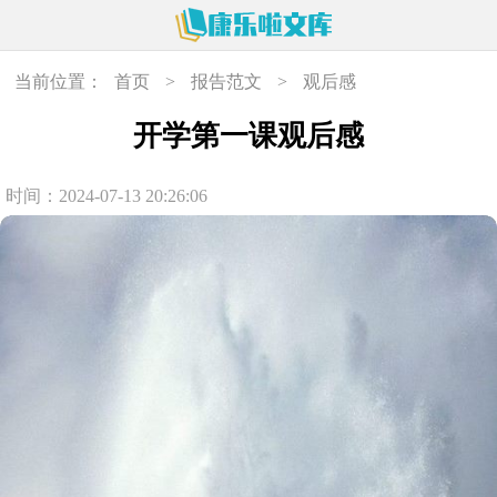
当前位置：
首页
>
报告范文
>
观后感
开学第一课观后感
时间：2024-07-13 20:26:06