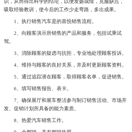
识，从而得出科学的结论，以便发扬成绩，克服缺点，
吸取经验教训，使今后的工作少走弯路，多出成果。
1、执行销售汽车是的喜悦销售流程。
2、向顾客演示所销售的产品和服务，包括试乘试
驾。
3、消除顾客的疑虑与抗拒，专业地处理顾客投诉。
4、维持与顾客的良好关系，并及时更新顾客资料。
5、通过追踪潜在顾客，取得顾客名单，促进销售。
6、填写销售报告、表卡。
7、确保展厅和展车整洁参与制订销售活动、市场开
发、促销计划所具备的能力素质。
8、热爱汽车销售工作。