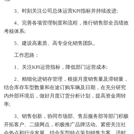
3、时刻关注公司总体运营KPI指标并持续改进;
4、完善各项管理制度和流程，推行销售部全员绩效
考核体系;
5、建设高素质、高专业化销售团队。
工作思路：
1、关注KPI运营指标，降低部门运营成本;
2、精细化进销存管理，根据月度销售量及滞销量，
结合库存车型数量和在途订购车辆及日期，在充分研究
内外部环境后，做好月度订货分析计划，提高资金周转
率;
3、销售创新，协同市场部、售后服务部等部门积极
开拓客户、二级网点，积极推广品牌活动。紧密关注社
会热点和行业发展，结合车型特点策划销售方案，适时