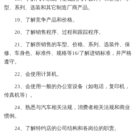
型、系列、选装和其它制造厂商产品。
19、了解竞争产品和价格。
20、了解销售程序、过程和跟踪程序。
21、了解所销售的车型、价格、系列、选装件、保
修、车身色、标准件、规格等16/了解进销标准，并严格
遵守。
22、会使用计算机。
23、会使用一般的办公室设备（如电话，复印机，
传真机等）。
24、熟悉与汽车相关法规，消费者相关法规和商业
惯例。
24、了解特约店的公司结构和各岗位的职责。