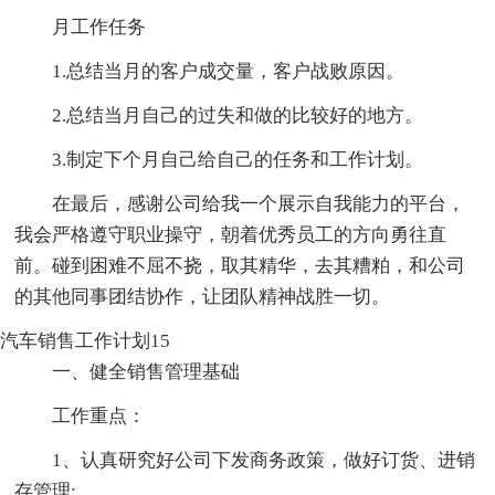
月工作任务
1.总结当月的客户成交量，客户战败原因。
2.总结当月自己的过失和做的比较好的地方。
3.制定下个月自己给自己的任务和工作计划。
在最后，感谢公司给我一个展示自我能力的平台，
我会严格遵守职业操守，朝着优秀员工的方向勇往直
前。碰到困难不屈不挠，取其精华，去其糟粕，和公司
的其他同事团结协作，让团队精神战胜一切。
汽车销售工作计划15
一、健全销售管理基础
工作重点：
1、认真研究好公司下发商务政策，做好订货、进销
存管理;