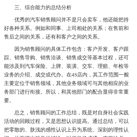
三、综合能力的总结分析
优秀的汽车销售顾问并不是只会卖车，他还能把持
好各种关系。例如和同事、上司相处的关系；在售前和
售后之间的关系，还有和客户之间的关系。
因为销售顾问的具体工作包含：客户开发、客户跟
踪、销售导购、销售洽谈、销售成交等基本过程，还可
能涉及到汽车保险、上牌、装潢、交车、理赔、年检等
业务的介绍、成交或代办。在4S店内，其工作范围一般
主要定位于销售领域，其他业务领域可与其他相应的业
务部门进行衔接。所以，和其他部门的配合显得非常重
要。
总之，销售顾问的工作总结，既是对自身社会实践
活动的回顾过程，又是思想认识提高。通过总结，可以
把零散的、肤浅的感性认识上升为系统、深刻的理性认