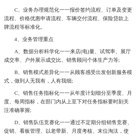
C、业务办理规范化一一报价签约流程、订单及变更
流程、价格优惠申请流程、车辆交付流程、保险贷款上
牌流程等标准化。
4、业务管理重点
A、数据分析科学化一一来店(电)量、试驾率、展厅
成交率、户外展示成交比、销售顾问个体生产力等;
B、销售模式差异化一一从顾客感受出发创新服务模
式，做到人无我有，人有我细;
C、销售任务指标化一一从年度计划细分至季度、月
度、每周指标，在部门内从上至下对任务指标要时刻关
注准确掌握;
D、销售队伍竞赛化一一通过不定期分组销售竞赛、
促销、看板管理、以老带新、月度考核、末位淘汰，使