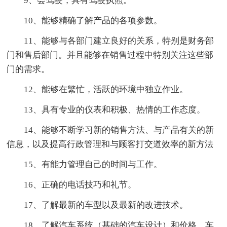
9、会驾驶，具有驾驶执照。
10、能够精确了解产品的各项参数。
11、能够与各部门建立良好的关系，特别是财务部
门和售后部门。并且能够在销售过程中特别关注这些部
门的需求。
12、能够在繁忙，活跃的环境中独立作业。
13、具有专业的仪表和积极、热情的工作态度。
14、能够不断学习新的销售方法、与产品有关的新
信息，以及提高行政管理和与顾客打交道效率的新方法
15、有能力管理自己的时间与工作。
16、正确的电话技巧和礼节。
17、了解最新的车型以及最新的改进技术。
18、了解汽车系统（基础的汽车设计）和价格、车