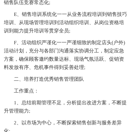
销售队伍竞赛常态化;
E、销售培训系统化一一从业务流程培训到销售技巧
培训、从现场管理培训到活动组织培训、从岗位资格培
训到能力提升培训等贯穿全员;
F、活动组织严谨化一一严谨细致的制定店头(户外)
活动计划，充分与各部门沟通落实协调分工，制定应急
方案，确保顾客邀约数量达标、现场气氛活跃、促销资
料发放有序、危机事件得到妥善处理;
二、培养打造优秀销售管理团队
工作重点：
1、总结前期管理不足，分析提出改进方案，不断提
升管理能力;
2、以市场为中心，不断探索销售创新与服务差异
化;