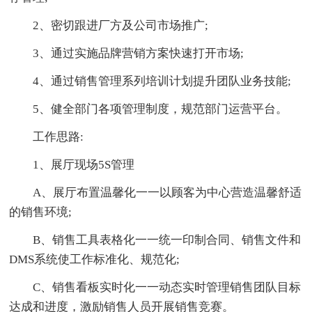
2、密切跟进厂方及公司市场推广;
3、通过实施品牌营销方案快速打开市场;
4、通过销售管理系列培训计划提升团队业务技能;
5、健全部门各项管理制度，规范部门运营平台。
工作思路:
1、展厅现场5S管理
A、展厅布置温馨化一一以顾客为中心营造温馨舒适
的销售环境;
B、销售工具表格化一一统一印制合同、销售文件和
DMS系统使工作标准化、规范化;
C、销售看板实时化一一动态实时管理销售团队目标
达成和进度，激励销售人员开展销售竞赛。