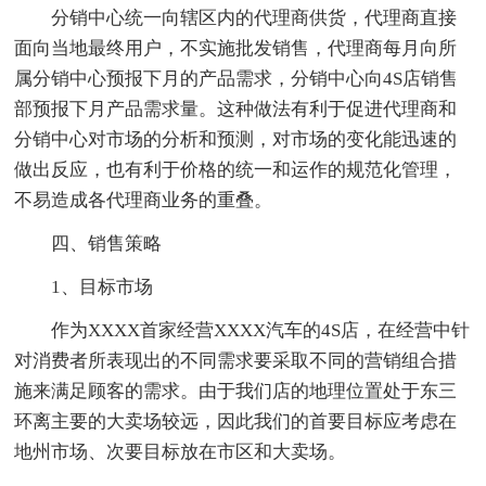
分销中心统一向辖区内的代理商供货，代理商直接
面向当地最终用户，不实施批发销售，代理商每月向所
属分销中心预报下月的产品需求，分销中心向4S店销售
部预报下月产品需求量。这种做法有利于促进代理商和
分销中心对市场的分析和预测，对市场的变化能迅速的
做出反应，也有利于价格的统一和运作的规范化管理，
不易造成各代理商业务的重叠。
四、销售策略
1、目标市场
作为XXXX首家经营XXXX汽车的4S店，在经营中针
对消费者所表现出的不同需求要采取不同的营销组合措
施来满足顾客的需求。由于我们店的地理位置处于东三
环离主要的大卖场较远，因此我们的首要目标应考虑在
地州市场、次要目标放在市区和大卖场。