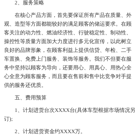
2、服务策略
在核心产品方面，首先要保证所有产品在质量、外
观、造型等方面都能较好的满足顾客的储运要求。在顾
客关注的动力性、燃油经济性、行驶稳定性、制动性、
操控性等质量方面加大力度进行多元化宣传，以此树立
良好的品牌形象，在顾客利益上提供信贷、年检、二手
车置换、免费上门服务、装饰等服务。我们不但要在服
务中坚持以顾客为导向，还要用心、用真心、用热心全
心全意为顾客服务，而且要在售前和售中比竞争对手提
供的服务还优质。
五、费用预算
1、计划进货台次XXXX台(具体车型根据市场情况另
订);
2、计划进货资金约XXXX万。