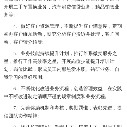
开展二手车置换业务，汽车消费信贷业务，精品销售业
务等;
4、做好客户资源管理，不断提升客户满意度，定期
举办客户维系活动，研究分析客户投诉并处理，客户问
卷，客户转介绍等;
5、业务技能持续提升计划，推行维系微笑服务之
星，推行工作高效率之星。开展岗位技能提升培训计
划，岗位比武，形成员工内部热爱本职、钻研业务、自
我学习的良好氛围;
6、不断优化改进业务流程，创造管理效益，在实践
中不断改进制定清晰严谨的规章制度和业务流程;
7、完善奖励机制和考核，奖勤罚懒，表彰先进，提
倡团队协作精神;