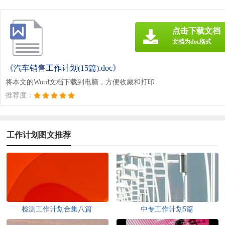
点击下载文档
文档为doc格式
《汽车销售工作计划(15篇).doc》
将本文的Word文档下载到电脑，方便收藏和打印
推荐度：
工作计划图文推荐
检测工作计划合集八篇
中专工作计划5篇