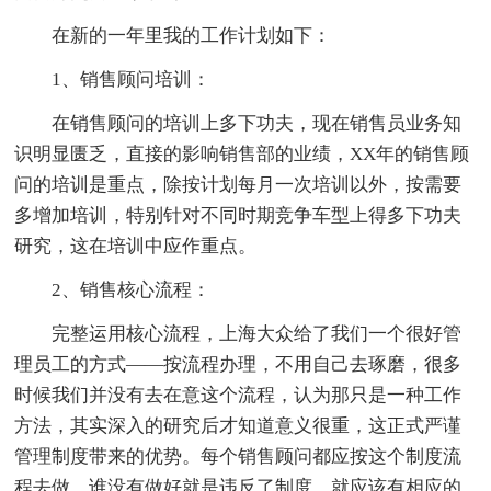
在新的一年里我的工作计划如下：
1、销售顾问培训：
在销售顾问的培训上多下功夫，现在销售员业务知
识明显匮乏，直接的影响销售部的业绩，XX年的销售顾
问的培训是重点，除按计划每月一次培训以外，按需要
多增加培训，特别针对不同时期竞争车型上得多下功夫
研究，这在培训中应作重点。
2、销售核心流程：
完整运用核心流程，上海大众给了我们一个很好管
理员工的方式——按流程办理，不用自己去琢磨，很多
时候我们并没有去在意这个流程，认为那只是一种工作
方法，其实深入的研究后才知道意义很重，这正式严谨
管理制度带来的优势。每个销售顾问都应按这个制度流
程去做，谁没有做好就是违反了制度，就应该有相应的