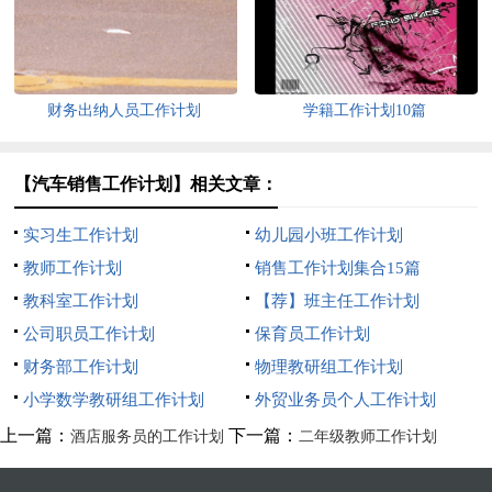
财务出纳人员工作计划
学籍工作计划10篇
【汽车销售工作计划】相关文章：
实习生工作计划
幼儿园小班工作计划
教师工作计划
销售工作计划集合15篇
教科室工作计划
【荐】班主任工作计划
公司职员工作计划
保育员工作计划
财务部工作计划
物理教研组工作计划
小学数学教研组工作计划
外贸业务员个人工作计划
上一篇：
下一篇：
酒店服务员的工作计划
二年级教师工作计划