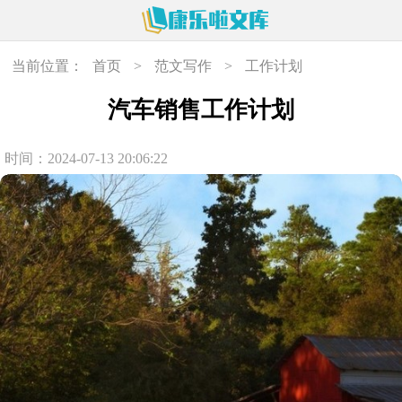
当前位置：
首页
>
范文写作
>
工作计划
汽车销售工作计划
时间：2024-07-13 20:06:22