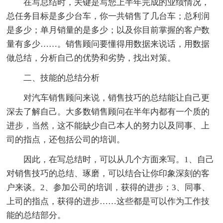
在写总结时，关键是写您上半年完成的业绩情况，
总任务目标是多少台车，你一共销售了几台车；总利润
是多少；单月销量的是多少；以及你目前掌握的客户数
量有多少……。销售顾问要懂得用数据来说话，用数据
做总结，分析自己的优势和劣势，找出对策。
二、技能的总结分析
对汽车销售顾问来说，销售技巧的总结能让自己更
深去了解自己。大多数销售顾问在半年内都有一个质的
进步，当然，这不能缺少自己本人的努力以及同事、上
司的指点，还包括公司的培训。
因此，在写总结时，可以从几个方面来写。1、自己
对销售技巧的总结、琢磨，可以结合让你印象深刻的客
户来谈。2、参加公司的培训，获得的进步；3、同事、
上司的指点，获得的进步……这些都是可以作为工作技
能的总结部分。