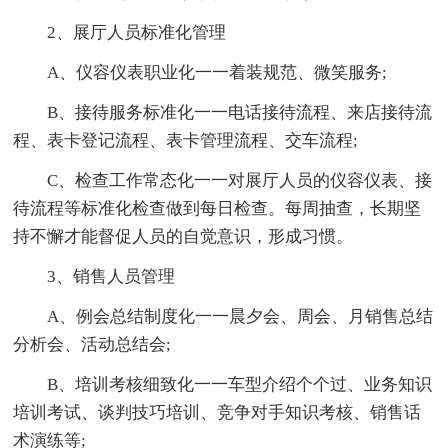
2、展厅人员标准化管理
A、仪容仪表职业化一一着装规范、微笑服务;
B、接待服务标准化一一电话接待流程、来店接待流
程、表卡登记流程、表卡管理流程、交车流程;
C、检查工作常态化一一对展厅人员的仪容仪表、接
待流程等标准化检查做到每日检查。每周抽查，长期坚
持不懈才能督促人员的自觉意识，形成习惯。
3、销售人员管理
A、例会总结制度化一一晨夕会、周会、月销售总结
分析会、活动总结会;
B、培训考核细致化一一车型介绍个个过、业务知识
培训考试、谈判技巧培训、竞争对手知识考核、销售话
术演练等;