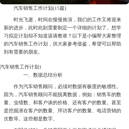
汽车销售工作计划(15篇)
时光飞逝，时间在慢慢推演，我们的工作又将迎来
新的进步，此时此刻需要制定一个详细的计划了。想学
习拟定计划却不知道该请教谁？以下是小编帮大家整理
的汽车销售工作计划，供大家参考借鉴，希望可以帮助
到有需要的朋友。
汽车销售工作计划1
一、数据总结分析
作为汽车销售顾问，必须对数据有极度的敏感性。
因为，汽车销售顾问不能脱离数据，例如：销售车的数
量、业绩数、和客户谈的价格、还有客户的数量。甚至
是挖掘潜在客户的数量、拜访客户的数量、电话营销的
次数等。这些都是数字。