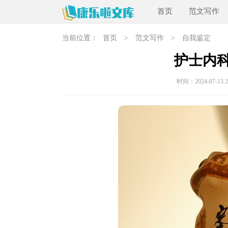
首页
范文写作
当前位置：
首页
>
范文写作
>
自我鉴定
护士内
时间：2024-07-13 20