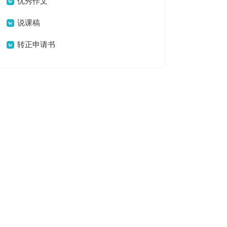
优秀作文
说课稿
转正申请书