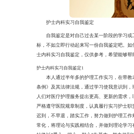
护士内科实习自我鉴定
自我鉴定是对自己过去某一阶段的学习或
标，不如立即行动起来写一份自我鉴定吧。如
士内科实习自我鉴定，仅供参考，希望能够帮
护士内科实习自我鉴定1
本人通过半年多的护理工作实习，在带教
条例》及其法律法规，通过学习使我意识到，
人们对医疗护理服务提出更高、更新的需求，
严格遵守医院规章制度，认真履行实习护士职
迟到，不早退，踏实工作，努力做到护理工作
常化，将理论与实践相结合，并做到理论学习