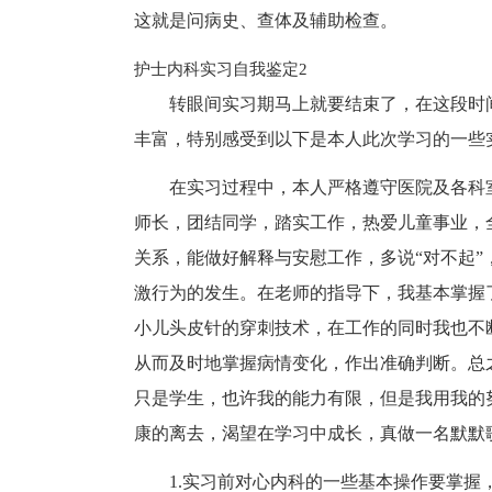
这就是问病史、查体及辅助检查。
护士内科实习自我鉴定2
转眼间实习期马上就要结束了，在这段时
丰富，特别感受到以下是本人此次学习的一些
在实习过程中，本人严格遵守医院及各科
师长，团结同学，踏实工作，热爱儿童事业，
关系，能做好解释与安慰工作，多说“对不起
激行为的发生。在老师的指导下，我基本掌握
小儿头皮针的穿刺技术，在工作的同时我也不
从而及时地掌握病情变化，作出准确判断。总
只是学生，也许我的能力有限，但是我用我的
康的离去，渴望在学习中成长，真做一名默默
1.实习前对心内科的一些基本操作要掌