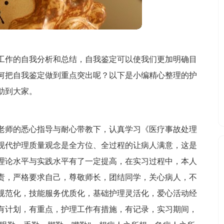
工作的自我分析和总结，自我鉴定可以使我们更加明确目
何把自我鉴定做到重点突出呢？以下是小编精心整理的护
助到大家。
老师的悉心指导与耐心带教下，认真学习《医疗事故处理
现代护理质量观念是全方位、全过程的让病人满意，这是
理论水平与实践水平有了一定提高，在实习过程中，本人
责，严格要求自己，尊敬师长，团结同学，关心病人，不
规范化，技能服务优质化，基础护理灵活化，爱心活动经
有计划，有重点，护理工作有措施，有记录，实习期间，