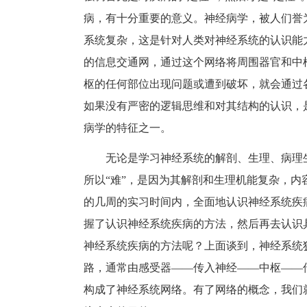
病，有十分重要的意义。神经病学，被人们誉
系统复杂，这是针对人类对神经系统的认识能
的信息交通网，通过这个网络将周围器官和中
枢的任何部位出现问题或遭到破坏，就会通过
如果没有严密的逻辑思维和对其结构的认识，
病学的特征之一。
无论是学习神经系统的解剖、生理、病理
所以“难”，是因为其解剖和生理机能复杂，
的几周的实习时间内，全面地认识神经系统疾
握了认识神经系统疾病的方法，然后再去认识
神经系统疾病的方法呢？上面谈到，神经系统
路，通常由感受器——传入神经——中枢——
构成了神经系统网络。有了网络的概念，我们