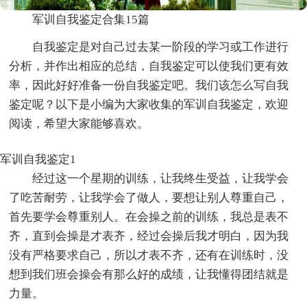
军训自我鉴定合集15篇
自我鉴定是对自己过去某一阶段的学习或工作进行
分析，并作出相应的总结，自我鉴定可以使我们更有效
率，因此好好准备一份自我鉴定吧。我们该怎么写自我
鉴定呢？以下是小编为大家收集的军训自我鉴定，欢迎
阅读，希望大家能够喜欢。
军训自我鉴定1
经过这一个星期的训练，让我终生受益，让我学会
了吃苦耐劳，让我学会了做人，要想让别人尊重自己，
首先要学会尊重别人。在会操之前的训练，我总是表不
齐，直到会操是才表齐，经过会操后我才明白，因为我
没有严格要求自己，所以才表不齐，还有在训练时，没
想到我们班会操会有那么好的成绩，让我懂得团结就是
力量。