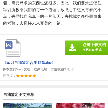
着，需要寻求的东西也还很多。因此，我们要永远记住
军训所教给我们的每一个道理，放飞心中这只青春的小
鸟，去寻找自我真正的一片蓝天，去挑战更多扑面而来
的考验，去迎接未来完美的一刻。
点击下载文档
文档为doc格式
《军训自我鉴定合集15篇.doc》
将本文的Word文档下载到电脑，方便收藏和打印
推荐度：
自我鉴定图文推荐