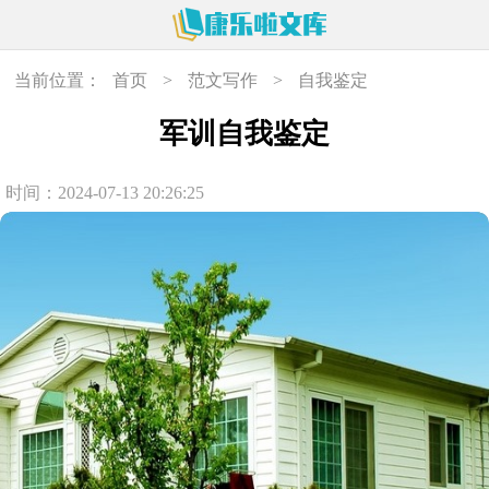
当前位置：
首页
>
范文写作
>
自我鉴定
军训自我鉴定
时间：2024-07-13 20:26:25