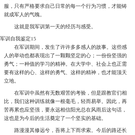
服，只有严格要求自己日常的每一个行为习惯，才能铸
就成军人的气魄。
这就是我军训第一天的经历与感受。
军训自我鉴定15
在军训期间，发生了许许多多感人的故事。这些感
人的举动也都表现出了一颗颗坚定的心；一份份坚强的
勇气；一种值的学习的精神。在大学中、社会上也正需
要有这样的心、这样的勇气、这样的精神，也才能顶天
立地。
在军训中虽然有无数艰苦的考验，但是跟教官们相
比，我们这种训练就像一根毫毛，轻而易举。因此，再
苦再累也应坚强，要永远相信阳光总在风雨后这句话，
这也是为今后的生活奠定了一个坚实的基础。
路漫漫其修远兮，吾将上下而求索。今后的路还长