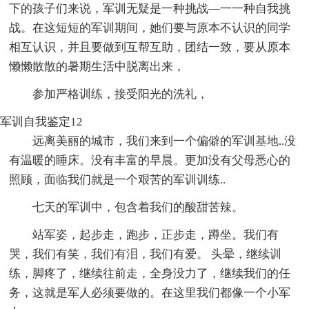
下的孩子们来说，军训无疑是一种挑战—一一种自我挑
战。在这短短的军训期间，她们要与原本不认识的同学
相互认识，并且要做到互帮互助，团结一致，要从原本
懒懒散散的暑期生活中脱离出来，
参加严格训练，接受阳光的洗礼，
军训自我鉴定12
远离美丽的城市，我们来到一个偏僻的军训基地..没
有温暖的睡床。没有丰富的早晨。更加没有父母悉心的
照顾，面临我们就是一个艰苦的军训训练..
七天的军训中，包含着我们的酸甜苦辣。
站军姿，起步走，跑步，正步走，蹲坐。我们有
哭，我们有笑，我们有泪，我们有爱。 头晕，继续训
练，脚疼了，继续往前走，全身没力了，继续我们的任
务，这就是军人必须要做的。在这里我们都像一个小军