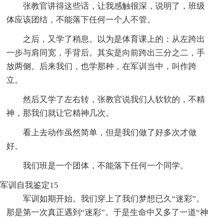
张教官讲得这些话，让我感触很深，说明了，班级
体应该团结，不能落下任何一个人不管。
之后，又学了稍息。以为是体育课上的：从左跨出
一步与肩同宽，手背后。其实是向前跨出三分之二，手
放两侧。后来我们，也学那种，在军训当中，叫作跨
立。
然后又学了左右转，张教官说我们人软软的，不精
神，那我们就让它精神几次。
看上去动作虽然简单，但是我们做了好多次才做
好。
我们班是一个团体，不能落下任何一个同学。
军训自我鉴定15
军训如期开始。我们穿上了我们梦想已久“迷彩”。
那是第一次真正遇到“迷彩”。于是生命中又多了一道“神