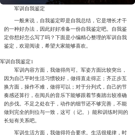
军训自我鉴定
一般来说，自我鉴定即是自我总结，它是增长才干
的一种好办法，因此好好准备一份自我鉴定吧。自我鉴
定你想好怎么写了吗？下面是小编精心整理的军训自我
鉴定，欢迎阅读，希望大家能够喜欢。
军训自我鉴定1
军训内容方面，我做得尚可。军姿方面比较突出，
因为自己平时生活习惯较好，做得直走得正；齐正步互
换方面，操作不难，做得可以；对于分列式，自己的节
奏感还算行，在阅兵的音乐下能够跟着节奏踏出较准确
的步伐。不足之处在于，动作的细节还不够完善，不能
做到完全的到位与一致，这可（ 记。）能和训练时间的
长短有关系吧。
军训生活方面，我做得符合要求。生活很规律，时