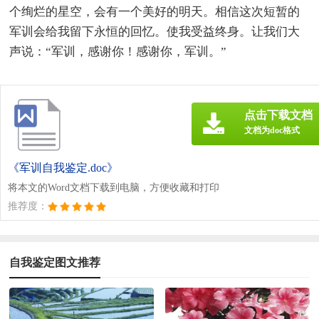
个绚烂的星空，会有一个美好的明天。相信这次短暂的
军训会给我留下永恒的回忆。使我受益终身。让我们大
声说：“军训，感谢你！感谢你，军训。”
点击下载文档
文档为doc格式
《军训自我鉴定.doc》
将本文的Word文档下载到电脑，方便收藏和打印
推荐度：
自我鉴定图文推荐