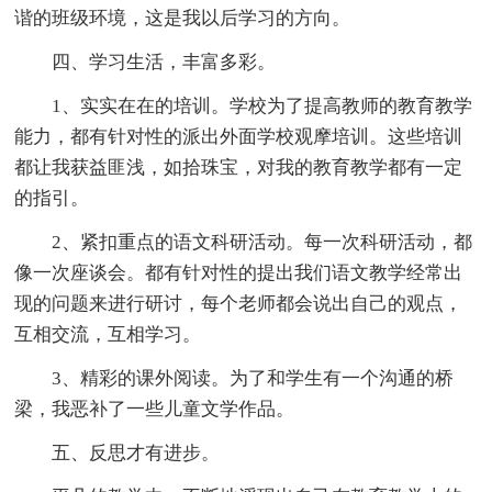
谐的班级环境，这是我以后学习的方向。
四、学习生活，丰富多彩。
1、实实在在的培训。学校为了提高教师的教育教学
能力，都有针对性的派出外面学校观摩培训。这些培训
都让我获益匪浅，如拾珠宝，对我的教育教学都有一定
的指引。
2、紧扣重点的语文科研活动。每一次科研活动，都
像一次座谈会。都有针对性的提出我们语文教学经常出
现的问题来进行研讨，每个老师都会说出自己的观点，
互相交流，互相学习。
3、精彩的课外阅读。为了和学生有一个沟通的桥
梁，我恶补了一些儿童文学作品。
五、反思才有进步。