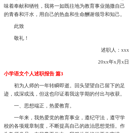
味着奉献和牺牲，我将一如既往地为教育事业抛撒自己
的青春和汗水，用自己的热血和生命酬谢领导和知己。
此致
敬礼！
述职人：xxx
20xx年x月x日
小学语文个人述职报告 篇3
初为人师的一年转瞬即逝。回头望望自己留下的足
迹，或深或浅，但这也印证着我这学期的付出与收获。
一、思想端正，热爱教育。
一年来，我热爱党的教育事业，遵纪守法，遵守学
校的各项规章制度，不断提高自己的政治思想觉悟。作