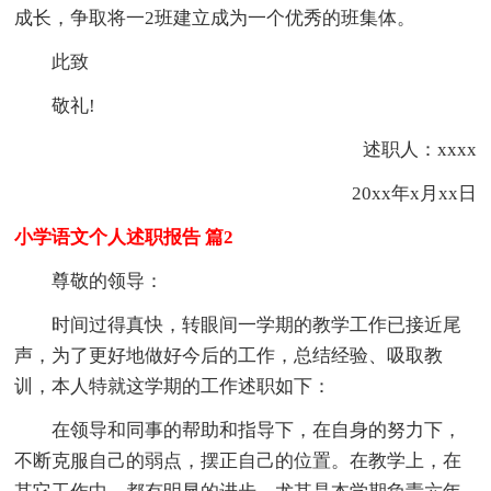
成长，争取将一2班建立成为一个优秀的班集体。
此致
敬礼!
述职人：xxxx
20xx年x月xx日
小学语文个人述职报告 篇2
尊敬的领导：
时间过得真快，转眼间一学期的教学工作已接近尾
声，为了更好地做好今后的工作，总结经验、吸取教
训，本人特就这学期的工作述职如下：
在领导和同事的帮助和指导下，在自身的努力下，
不断克服自己的弱点，摆正自己的位置。在教学上，在