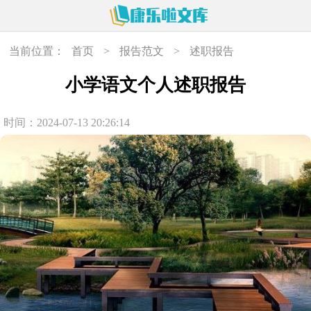
当前位置：
首页
>
报告范文
>
述职报告
小学语文个人述职报告
时间：2024-07-13 20:26:14