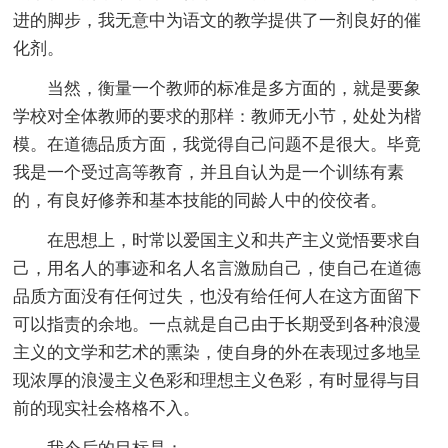
进的脚步，我无意中为语文的教学提供了一剂良好的催
化剂。
当然，衡量一个教师的标准是多方面的，就是要象
学校对全体教师的要求的那样：教师无小节，处处为楷
模。在道德品质方面，我觉得自己问题不是很大。毕竟
我是一个受过高等教育，并且自认为是一个训练有素
的，有良好修养和基本技能的同龄人中的佼佼者。
在思想上，时常以爱国主义和共产主义觉悟要求自
己，用名人的事迹和名人名言激励自己，使自己在道德
品质方面没有任何过失，也没有给任何人在这方面留下
可以指责的余地。一点就是自己由于长期受到各种浪漫
主义的文学和艺术的熏染，使自身的外在表现过多地呈
现浓厚的浪漫主义色彩和理想主义色彩，有时显得与目
前的现实社会格格不入。