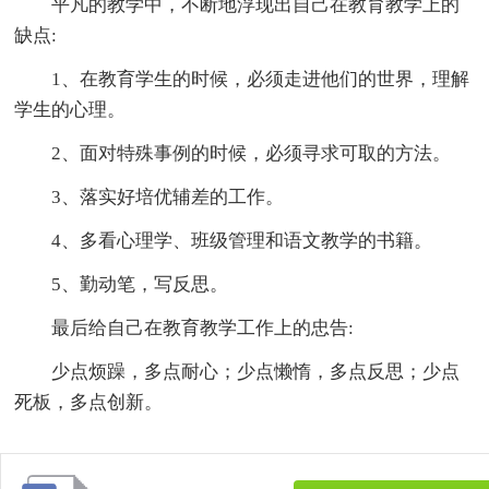
平凡的教学中，不断地浮现出自己在教育教学上的
缺点:
1、在教育学生的时候，必须走进他们的世界，理解
学生的心理。
2、面对特殊事例的时候，必须寻求可取的方法。
3、落实好培优辅差的工作。
4、多看心理学、班级管理和语文教学的书籍。
5、勤动笔，写反思。
最后给自己在教育教学工作上的忠告:
少点烦躁，多点耐心；少点懒惰，多点反思；少点
死板，多点创新。