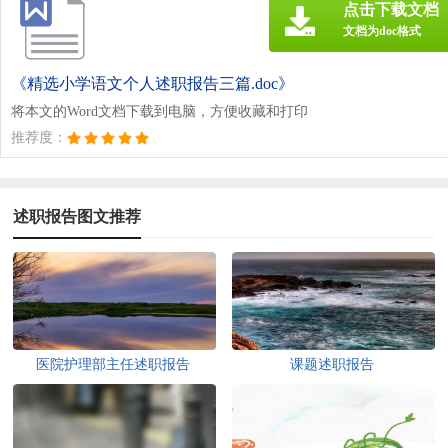
点击下载文档
文档为doc格式
《精选小学语文个人述职报告三篇.doc》
将本文的Word文档下载到电脑，方便收藏和打印
推荐度：
述职报告图文推荐
医院护理部主任述职报告
课题述职报告