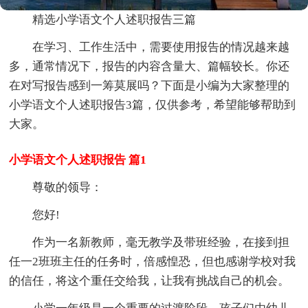
精选小学语文个人述职报告三篇
在学习、工作生活中，需要使用报告的情况越来越
多，通常情况下，报告的内容含量大、篇幅较长。你还
在对写报告感到一筹莫展吗？下面是小编为大家整理的
小学语文个人述职报告3篇，仅供参考，希望能够帮助到
大家。
小学语文个人述职报告 篇1
尊敬的领导：
您好!
作为一名新教师，毫无教学及带班经验，在接到担
任一2班班主任的任务时，倍感惶恐，但也感谢学校对我
的信任，将这个重任交给我，让我有挑战自己的机会。