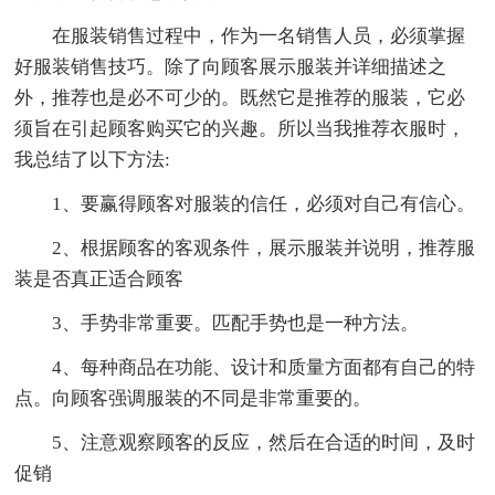
在服装销售过程中，作为一名销售人员，必须掌握
好服装销售技巧。除了向顾客展示服装并详细描述之
外，推荐也是必不可少的。既然它是推荐的服装，它必
须旨在引起顾客购买它的兴趣。所以当我推荐衣服时，
我总结了以下方法:
1、要赢得顾客对服装的信任，必须对自己有信心。
2、根据顾客的客观条件，展示服装并说明，推荐服
装是否真正适合顾客
3、手势非常重要。匹配手势也是一种方法。
4、每种商品在功能、设计和质量方面都有自己的特
点。向顾客强调服装的不同是非常重要的。
5、注意观察顾客的反应，然后在合适的时间，及时
促销