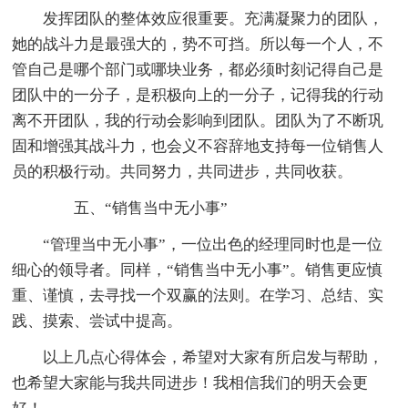
发挥团队的整体效应很重要。充满凝聚力的团队，
她的战斗力是最强大的，势不可挡。所以每一个人，不
管自己是哪个部门或哪块业务，都必须时刻记得自己是
团队中的一分子，是积极向上的一分子，记得我的行动
离不开团队，我的行动会影响到团队。团队为了不断巩
固和增强其战斗力，也会义不容辞地支持每一位销售人
员的积极行动。共同努力，共同进步，共同收获。
五、“销售当中无小事”
“管理当中无小事”，一位出色的经理同时也是一位
细心的领导者。同样，“销售当中无小事”。销售更应慎
重、谨慎，去寻找一个双赢的法则。在学习、总结、实
践、摸索、尝试中提高。
以上几点心得体会，希望对大家有所启发与帮助，
也希望大家能与我共同进步！我相信我们的明天会更