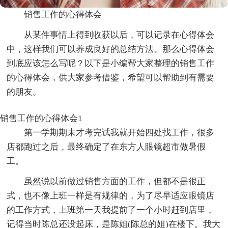
销售工作的心得体会
从某件事情上得到收获以后，可以记录在心得体会
中，这样我们可以养成良好的总结方法。那么心得体会
到底应该怎么写呢？以下是小编帮大家整理的销售工作
的心得体会，供大家参考借鉴，希望可以帮助到有需要
的朋友。
销售工作的心得体会1
第一学期期末才考完试我就开始四处找工作，很多
店都跑过之后，最终确定了在东方人眼镜超市做暑假
工。
虽然说以前做过销售方面的工作，但都不是很正
式，也不像上班一样是有规律的，为了尽早适应眼镜店
的工作方式，上班第一天我提前了一个小时赶到店里，
记得当时陈总还没起床，是陈姐(陈总的姐)在楼下。我大