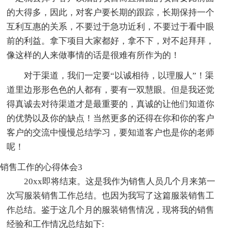
的大得多，因此，对客户要长期的跟踪，长期保持一个
互利互惠的关系，不要过于急功近利，不要过于看中眼
前的利益。拿下项目大家都好，拿不下，对不起拜拜，
像这样的人来做事情的话是很难有所作为的！
对于渠道，我们一定要“以诚相待，以理服人”！渠
道里边形形色色的人都有，要有一双慧眼。但是我还觉
得真诚去对待渠道才是最重要的，真诚的让他们知道你
的优势以及你的缺点！当然更多的还得在你和你的客户
客户的交流中慢慢总结学习，要知道客户也是你的老师
呢！
销售工作的心得体会3
20xx即将结束。这是我作为销售人员几个月来第一
次写服装销售工作总结。也因为我写了这篇服装销售工
作总结。鉴于这几个月的服装销售情况，现将我的销售
经验和工作情况总结如下: