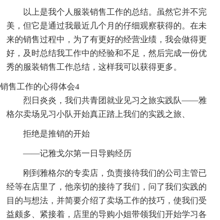
以上是我个人服装销售工作的总结。虽然它并不完
美，但它是通过我最近几个月的仔细观察获得的。在未
来的销售过程中，为了有更好的经营业绩，我会做得更
好，及时总结我工作中的经验和不足，然后完成一份优
秀的服装销售工作总结，这样我可以获得更多。
销售工作的心得体会4
烈日炎炎，我们共青团就业见习之旅实践队——雅
格尔卖场见习小队开始真正踏上我们的实践之旅、
拒绝是推销的开始
——记雅戈尔第一日导购经历
刚到雅格尔的专卖店，负责接待我们的公司主管已
经等在店里了，他亲切的接待了我们，问了我们实践的
目的与想法，并简要介绍了卖场工作的技巧，使我们受
益颇多、紧接着，店里的导购小姐带领我们开始学习各