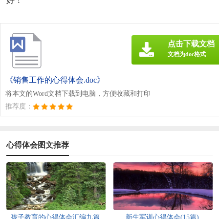
好！
点击下载文档
文档为doc格式
《销售工作的心得体会.doc》
将本文的Word文档下载到电脑，方便收藏和打印
推荐度：
心得体会图文推荐
孩子教育的心得体会汇编九篇
新生军训心得体会(15篇)