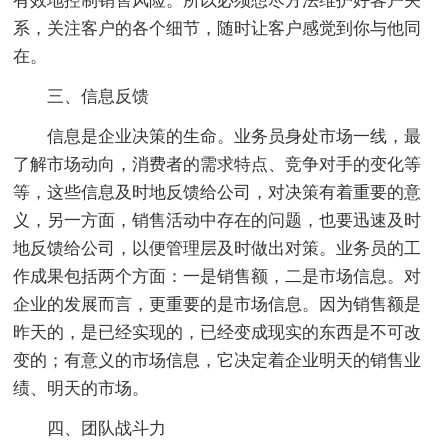
有效地控制销售风险。所以必须想尽方法维护好客户关
系，关注客户的各个细节，随时让客户感觉到你与他同
在。
三、信息反馈
信息是企业决策的生命。业务员身处市场一线，最
了解市场动向，消费者的需求特点、竞争对手的变化等
等，这些信息及时地反馈给公司，对决策有着重要的意
义，另一方面，销售活动中存在的问题，也要迅速及时
地反馈给公司，以便管理层及时做出对策。业务员的工
作成果包括两个方面：一是销售额，二是市场信息。对
企业的发展而言，更重要的是市场信息。因为销售额是
昨天的，是已经实现的，已经变成现实的东西是不可改
变的；有意义的市场信息，它决定着企业明天的销售业
绩、明天的市场。
四、团队战斗力