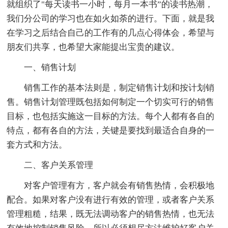
就组织了"每天读书一小时，每月一本书”的读书热潮，
我们分公司的学习也在如火如荼的进行。下面，就是我
在学习之后结合自己的工作有的几点心得体会，希望与
朋友们共享，也希望大家能提出宝贵的建议。
一、销售计划
销售工作的基本法则是，制定销售计划和按计划销
售。销售计划管理既包括如何制定一个切实可行的销售
目标，也包括实施这一目标的方法。每个人都有各自的
特点，都有各自的方法，关键是要找到最适合自身的一
套方式和方法。
二、客户关系管理
对客户管理有方，客户就会有销售热情，会积极地
配合。如果对客户没有进行有效的管理，或者客户关系
管理粗糙，结果，既无法调动客户的销售热情，也无法