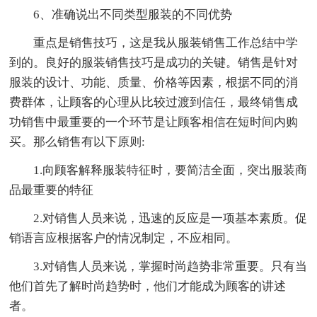
6、准确说出不同类型服装的不同优势
重点是销售技巧，这是我从服装销售工作总结中学
到的。良好的服装销售技巧是成功的关键。销售是针对
服装的设计、功能、质量、价格等因素，根据不同的消
费群体，让顾客的心理从比较过渡到信任，最终销售成
功销售中最重要的一个环节是让顾客相信在短时间内购
买。那么销售有以下原则:
1.向顾客解释服装特征时，要简洁全面，突出服装商
品最重要的特征
2.对销售人员来说，迅速的反应是一项基本素质。促
销语言应根据客户的情况制定，不应相同。
3.对销售人员来说，掌握时尚趋势非常重要。只有当
他们首先了解时尚趋势时，他们才能成为顾客的讲述
者。