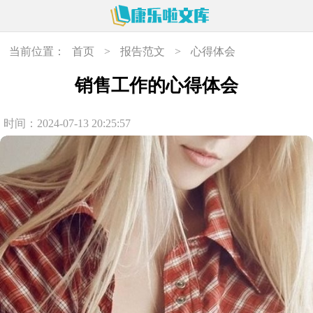
当前位置：
首页
>
报告范文
>
心得体会
销售工作的心得体会
时间：2024-07-13 20:25:57