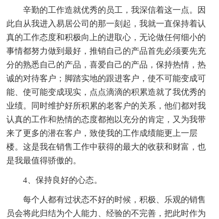
辛勤的工作造就优秀的员工，我深信着这一点。因
此自从我进入易居公司的那一刻起，我就一直保持着认
真的工作态度和积极向上的进取心，无论做任何细小的
事情都努力做到最好，推销自己的产品首先必须要先充
分的熟悉自己的产品，喜爱自己的产品，保持热情，热
诚的对待客户；脚踏实地的跟进客户，使不可能变成可
能、使可能变成现实，点点滴滴的积累造就了我优秀的
业绩。同时维护好所积累的老客户的关系，他们都对我
认真的工作和热情的态度都抱以充分的肯定，又为我带
来了更多的潜在客户，致使我的工作成绩能更上一层
楼。这是我在销售工作中获得的最大的收获和财富，也
是我最值得骄傲的。
4、保持良好的心态。
每个人都有过状态不好的时候，积极、乐观的销售
员会将此归结为个人能力、经验的不完善，把此时作为