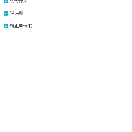
优秀作文
说课稿
转正申请书