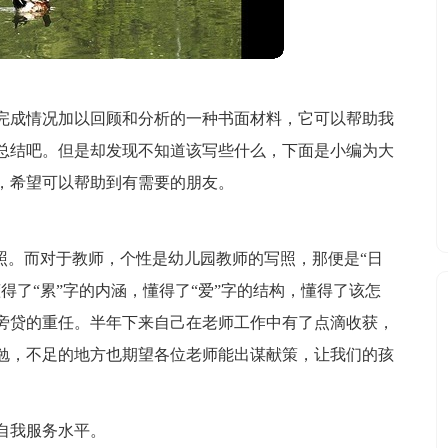
完成情况加以回顾和分析的一种书面材料，它可以帮助我
总结吧。但是却发现不知道该写些什么，下面是小编为大
，希望可以帮助到有需要的朋友。
照。而对于教师，个性是幼儿园教师的写照，那便是“日
得了“累”字的内涵，懂得了“爱”字的结构，懂得了该怎
旁贷的重任。半年下来自己在老师工作中有了点滴收获，
勉，不足的地方也期望各位老师能出谋献策，让我们的孩
自我服务水平。