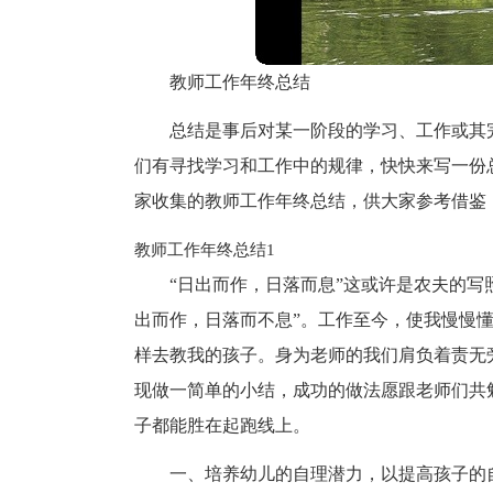
教师工作年终总结
总结是事后对某一阶段的学习、工作或其
们有寻找学习和工作中的规律，快快来写一份
家收集的教师工作年终总结，供大家参考借鉴
教师工作年终总结1
“日出而作，日落而息”这或许是农夫的写
出而作，日落而不息”。工作至今，使我慢慢懂
样去教我的孩子。身为老师的我们肩负着责无
现做一简单的小结，成功的做法愿跟老师们共
子都能胜在起跑线上。
一、培养幼儿的自理潜力，以提高孩子的