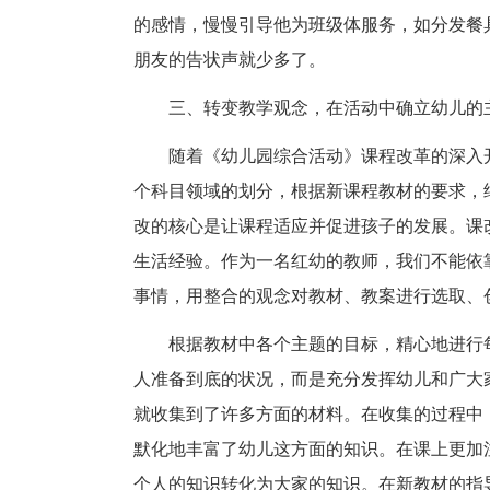
的感情，慢慢引导他为班级体服务，如分发餐
朋友的告状声就少多了。
三、转变教学观念，在活动中确立幼儿的
随着《幼儿园综合活动》课程改革的深入
个科目领域的划分，根据新课程教材的要求，
改的核心是让课程适应并促进孩子的发展。课
生活经验。作为一名红幼的教师，我们不能依
事情，用整合的观念对教材、教案进行选取、
根据教材中各个主题的目标，精心地进行
人准备到底的状况，而是充分发挥幼儿和广大
就收集到了许多方面的材料。在收集的过程中
默化地丰富了幼儿这方面的知识。在课上更加
个人的知识转化为大家的知识。在新教材的指