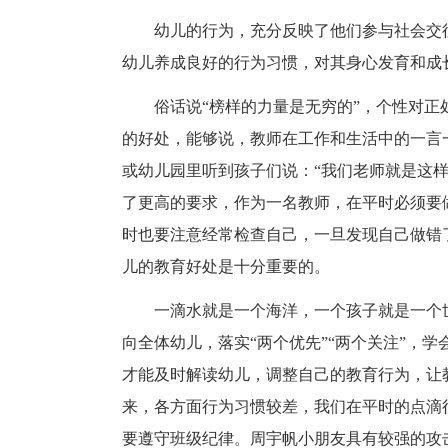
幼儿的行为，充分反映了他们参与社会交
幼儿养成良好的行为习惯，对其身心发育和成
俗话说“榜样的力量是无穷的”，个性对
的好处，能够说，教师在工作和生活中的一言
或幼儿园里听到孩子们说：“我们老师就是这
了更高的要求，作为一名教师，在平时必须要
时也要注意经常检查自己，一旦发现自己做错
儿的教育好处是十分重要的。
一滴水就是一个海洋，一个孩子就是一个
向全体幼儿，落实“两个优先”“两个关注”，
才能及时解读幼儿，调整自己的教育行为，让
来，各方面行为习惯较差，我们在平时的点滴
要遵守班级纪律。周宇帆小朋友具有较强的攻