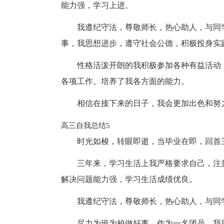
能力强，学习上进。
我遵纪守法，尊敬师长，热心助人，与同
事，我思想进步，遵守社会公德，积极投身实
性格活泼开朗的我积极参加各种有益活动
各项工作。培养了我各方面的能力。
相信在接下来的日子，我会更加出色和努
高三自我总结5
时光如梭，转眼即逝，当毕业在即，回首
三年来，学习生活上我严格要求自己，注
解决问题能力强，学习生活成绩优良。
我遵纪守法，尊敬师长，热心助人，与同
尽力为班为校做好事。作为一名团员，我