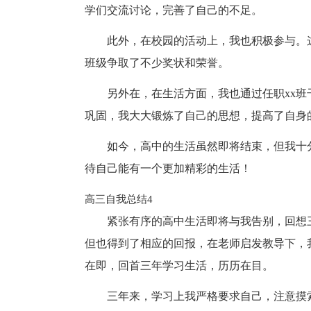
学们交流讨论，完善了自己的不足。
此外，在校园的活动上，我也积极参与。
班级争取了不少奖状和荣誉。
另外在，在生活方面，我也通过任职xx
巩固，我大大锻炼了自己的思想，提高了自身
如今，高中的生活虽然即将结束，但我十
待自己能有一个更加精彩的生活！
高三自我总结4
紧张有序的高中生活即将与我告别，回想
但也得到了相应的回报，在老师启发教导下，
在即，回首三年学习生活，历历在目。
三年来，学习上我严格要求自己，注意摸