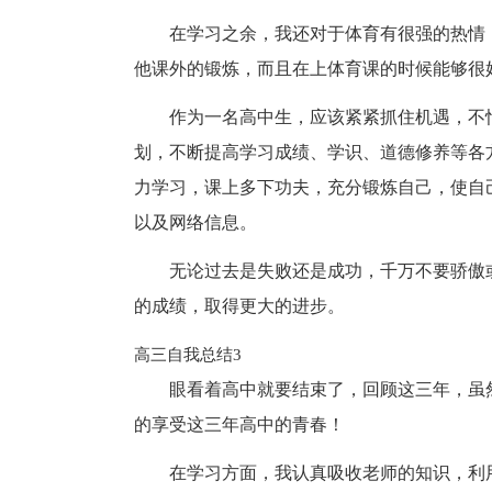
在学习之余，我还对于体育有很强的热情
他课外的锻炼，而且在上体育课的时候能够很
作为一名高中生，应该紧紧抓住机遇，不
划，不断提高学习成绩、学识、道德修养等各
力学习，课上多下功夫，充分锻炼自己，使自
以及网络信息。
无论过去是失败还是成功，千万不要骄傲
的成绩，取得更大的进步。
高三自我总结3
眼看着高中就要结束了，回顾这三年，虽
的享受这三年高中的青春！
在学习方面，我认真吸收老师的知识，利