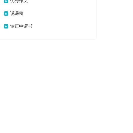
优秀作文
说课稿
转正申请书