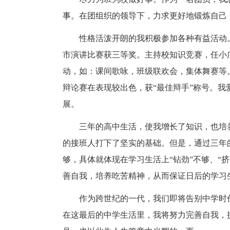
事。在团组织的领导下，力求更好地锻炼自己
性格活泼开朗的我积极参加各种有益活动
市演讲比赛获三等奖。主持校知识竞赛，任小
动，如：课间歌咏，班级联欢会，集体舞赛等
辩论赛在表现较出色，获“最佳辩手”称号。
展。
三年的高中生活，使我增长了知识，也培
的接班人打下了坚实的基础。但是，通过三年
够，具体就体现在学习生活上“钻劲”不够、“
善自我，培养吃苦精神，从而保证日后的学习
作为跨世纪的一代，我们即将告别中学时
在这最后的中学生活里，我将努力完善自我，