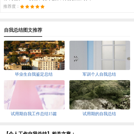
推荐度：
自我总结图文推荐
毕业生自我鉴定总结
军训个人自我总结
试用期自我工作总结15篇
试用期的自我总结
【个人工作自我总结】相关文章：