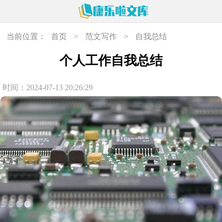
当前位置：
首页
>
范文写作
>
自我总结
个人工作自我总结
时间：2024-07-13 20:26:29