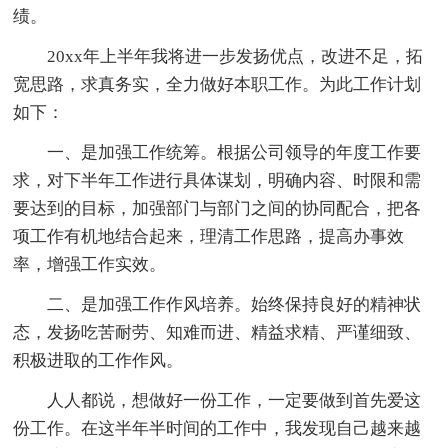
绩。
20xx年上半年我将进一步发扬优点，改进不足，拓
宽思路，求真务实，全力做好本职工作。为此工作计划
如下：
一、是加强工作统筹。根据公司领导的年度工作要
求，对下半年工作进行具体谋划，明确内容、时限和需
要达到的目标，加强部门与部门之间的协同配合，把各
项工作有机地结合起来，理清工作思路，提高办事效
率，增强工作实效。
二、是加强工作作风培养。始终保持良好的精神状
态，发扬吃苦耐劳、知难而进、精益求精、严谨细致、
积极进取的工作作风。
人人都说，想做好一份工作，一定要做到首先爱这
份工作。在这半年半时间的工作中，我发现自己越来越