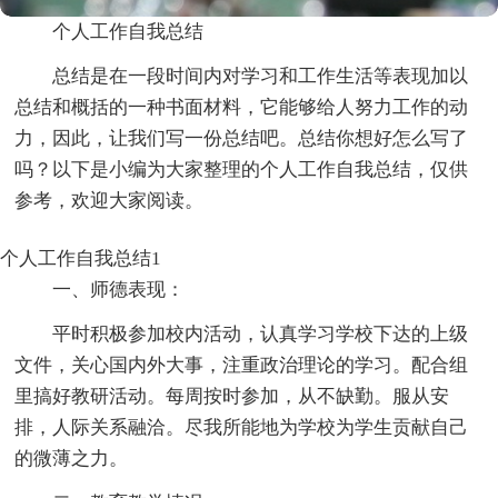
个人工作自我总结
总结是在一段时间内对学习和工作生活等表现加以
总结和概括的一种书面材料，它能够给人努力工作的动
力，因此，让我们写一份总结吧。总结你想好怎么写了
吗？以下是小编为大家整理的个人工作自我总结，仅供
参考，欢迎大家阅读。
个人工作自我总结1
一、师德表现：
平时积极参加校内活动，认真学习学校下达的上级
文件，关心国内外大事，注重政治理论的学习。配合组
里搞好教研活动。每周按时参加，从不缺勤。服从安
排，人际关系融洽。尽我所能地为学校为学生贡献自己
的微薄之力。