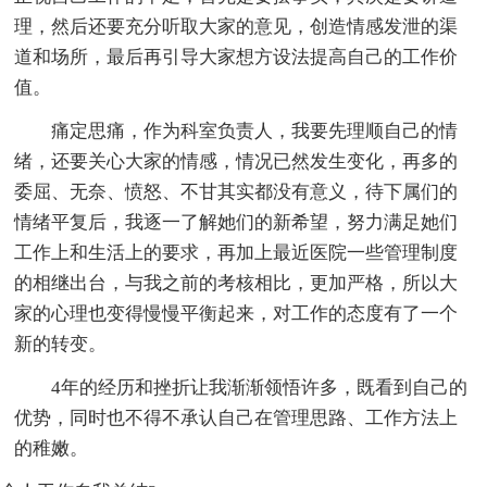
理，然后还要充分听取大家的意见，创造情感发泄的渠
道和场所，最后再引导大家想方设法提高自己的工作价
值。
痛定思痛，作为科室负责人，我要先理顺自己的情
绪，还要关心大家的情感，情况已然发生变化，再多的
委屈、无奈、愤怒、不甘其实都没有意义，待下属们的
情绪平复后，我逐一了解她们的新希望，努力满足她们
工作上和生活上的要求，再加上最近医院一些管理制度
的相继出台，与我之前的考核相比，更加严格，所以大
家的心理也变得慢慢平衡起来，对工作的态度有了一个
新的转变。
4年的经历和挫折让我渐渐领悟许多，既看到自己的
优势，同时也不得不承认自己在管理思路、工作方法上
的稚嫩。