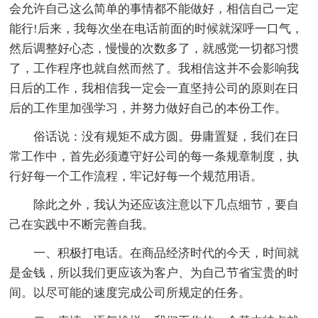
会允许自己这么简单的事情都不能做好，相信自己一定
能行!后来，我每次坐在电话前面的时候就深呼一口气，
然后调整好心态，慢慢的次数多了，就感觉一切都习惯
了，工作程序也就自然而然了。我相信这并不会影响我
日后的工作，我相信我一定会一直坚持公司的原则在日
后的工作里加强学习，并努力做好自己的本份工作。
俗话说：没有规矩不成方圆。毋庸置疑，我们在日
常工作中，首先必须遵守好公司的每一条规章制度，执
行好每一个工作流程，牢记好每一个规范用语。
除此之外，我认为还应该注意以下几点细节，要自
己在实践中不断完善自我。
一、积极打电话。在商品经济时代的今天，时间就
是金钱，所以我们更应该为客户、为自己节省宝贵的时
间。以尽可能的速度完成公司所规定的任务。