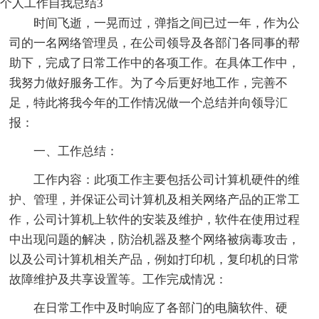
个人工作自我总结3
时间飞逝，一晃而过，弹指之间已过一年，作为公
司的一名网络管理员，在公司领导及各部门各同事的帮
助下，完成了日常工作中的各项工作。在具体工作中，
我努力做好服务工作。为了今后更好地工作，完善不
足，特此将我今年的工作情况做一个总结并向领导汇
报：
一、工作总结：
工作内容：此项工作主要包括公司计算机硬件的维
护、管理，并保证公司计算机及相关网络产品的正常工
作，公司计算机上软件的安装及维护，软件在使用过程
中出现问题的解决，防治机器及整个网络被病毒攻击，
以及公司计算机相关产品，例如打印机，复印机的日常
故障维护及共享设置等。工作完成情况：
在日常工作中及时响应了各部门的电脑软件、硬