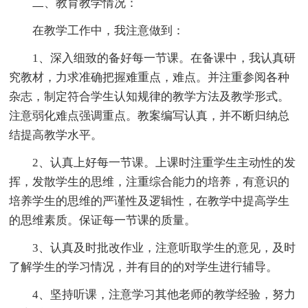
二、教育教学情况：
在教学工作中，我注意做到：
1、深入细致的备好每一节课。在备课中，我认真研
究教材，力求准确把握难重点，难点。并注重参阅各种
杂志，制定符合学生认知规律的教学方法及教学形式。
注意弱化难点强调重点。教案编写认真，并不断归纳总
结提高教学水平。
2、认真上好每一节课。上课时注重学生主动性的发
挥，发散学生的思维，注重综合能力的培养，有意识的
培养学生的思维的严谨性及逻辑性，在教学中提高学生
的思维素质。保证每一节课的质量。
3、认真及时批改作业，注意听取学生的意见，及时
了解学生的学习情况，并有目的的对学生进行辅导。
4、坚持听课，注意学习其他老师的教学经验，努力