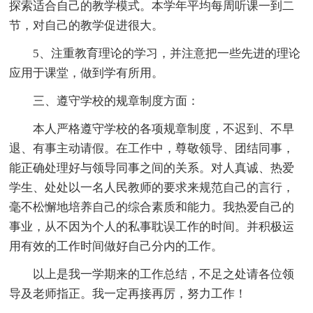
探索适合自己的教学模式。本学年平均每周听课一到二
节，对自己的教学促进很大。
5、注重教育理论的学习，并注意把一些先进的理论
应用于课堂，做到学有所用。
三、遵守学校的规章制度方面：
本人严格遵守学校的各项规章制度，不迟到、不早
退、有事主动请假。在工作中，尊敬领导、团结同事，
能正确处理好与领导同事之间的关系。对人真诚、热爱
学生、处处以一名人民教师的要求来规范自己的言行，
毫不松懈地培养自己的综合素质和能力。我热爱自己的
事业，从不因为个人的私事耽误工作的时间。并积极运
用有效的工作时间做好自己分内的工作。
以上是我一学期来的工作总结，不足之处请各位领
导及老师指正。我一定再接再厉，努力工作！