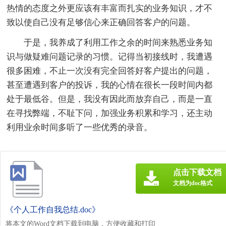
热情的态度之外更应该有丰富而扎实的业务知识，才不
致以使自己没有足够信心来正确回答客户的问题。
于是，我养成了利用工作之余的时间来熟悉业务知
识与做疑难问题记录的习惯。记得当初接线时，我遭遇
很多困难，不止一次没有完全回答好客户提出的问题，
甚至遭遇到客户的投诉，我的心情在很长一段时间内都
处于最低谷。但是，我没有因此而放弃自己，而是一直
在寻找弊端，不耻下问，加强业务积累和学习，还主动
利用业余时间多听了一些优秀的录音。
点击下载文档
文档为doc格式
《个人工作自我总结.doc》
将本文的Word文档下载到电脑，方便收藏和打印