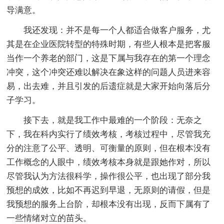
导满意。
我还发现：并不是每一个人都适合做客户服务，尤
其是在企业医院转型的特殊时期，有些人根本是把客服
当作一个养老的部门，这是下属与我存在的第一个理念
冲突，这个冲突还难以解决在象这样的问题人员进来容
易，出去难，并且引发的后遗症就是大家开始向落后分
子学习。
接下去，就是我工作中最难的一个阶段：无奈之
下，我在科内实行了绩效考核，考核过程中，尽管我充
分的注意了公平、透明、可衡量的原则，但在根本没有
工作概念的人眼中，绩效考核本身就是跟她作对，所以
尽管我认为方法很科学，操作很公平，也出现了部分我
预想的成效，比如不再迟到早退，无原则的请假，但是
我预想的服务上台阶，却根本没有出现，反而下属有了
一些情绪对立的苗头。