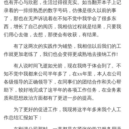
也有开心与欣慰，生活过得很充实。如当翻开本子上记
录着的一排排熟悉的数字号码，仿佛是很久以前的事
了，那也在无声诉说着在不知不觉中我学会了很多东
西，增长了自己的阅历，我相信过程就是结果，只要我
们用心去做，去想，那便会有收获，有结果。
有了这两次的实践作为铺垫，我相信以后我们的工
作就更加老练了，我们也会变得更成熟地去接纳工作!
有人说时间飞逝如光箭，现在我终于体会到了。不
知不觉中我都来公司半年多了，在xx年里，本人在公司
各级领导的正确领导下，在同事们的团结合作和关心帮
助下，较好地完成了这半年的各项工作任务，在业务素
质和思想政治方面都有了更进一步的提高。
为了更好的促进工作，我现将这半年多来我个人工
作总结汇报如下：